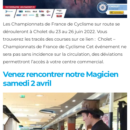
Les Championnats de France de Cyclisme sur route se
dérouleront à Cholet du 23 au 26 juin 2022. Vous
trouverez les tracés des courses sur ce lien : Cholet –
Championnats de France de Cyclisme Cet événement ne
sera pas sans incidence sur la circulation, des déviations
permettront l’accès à votre centre commercial.
Venez rencontrer notre Magicien
samedi 2 avril