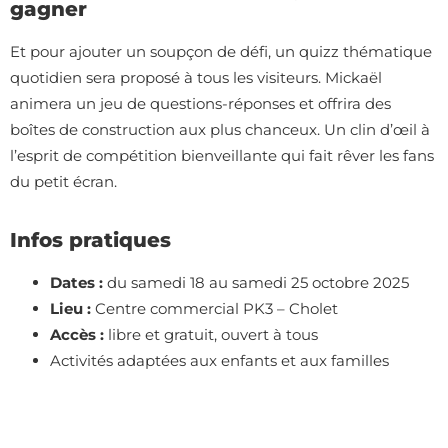
gagner
Et pour ajouter un soupçon de défi, un quizz thématique
quotidien sera proposé à tous les visiteurs. Mickaël
animera un jeu de questions-réponses et offrira des
boîtes de construction aux plus chanceux. Un clin d’œil à
l’esprit de compétition bienveillante qui fait rêver les fans
du petit écran.
Infos pratiques
Dates :
du samedi 18 au samedi 25 octobre 2025
Lieu :
Centre commercial PK3 – Cholet
Accès :
libre et gratuit, ouvert à tous
Activités adaptées aux enfants et aux familles