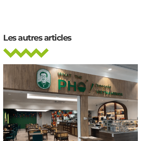
Les autres articles