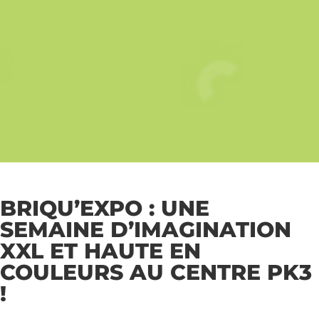
BRIQU’EXPO : UNE
SEMAINE D’IMAGINATION
XXL ET HAUTE EN
COULEURS AU CENTRE PK3
!