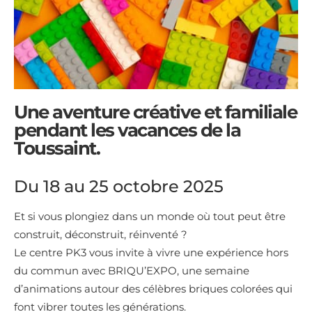
Une aventure créative et familiale
pendant les vacances de la
Toussaint.
Du 18 au 25 octobre 2025
Et si vous plongiez dans un monde où tout peut être
construit, déconstruit, réinventé ?
Le centre PK3 vous invite à vivre une expérience hors
du commun avec BRIQU’EXPO, une semaine
d’animations autour des célèbres briques colorées qui
font vibrer toutes les générations.