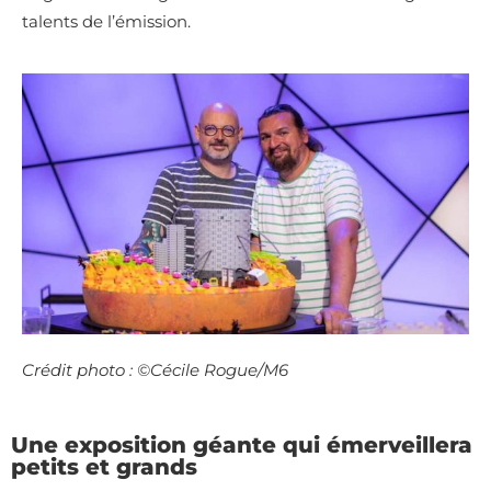
talents de l’émission.
Crédit photo : ©Cécile Rogue/M6
Une exposition géante qui émerveillera
petits et grands