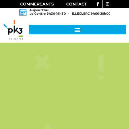
COMMERÇANTS
CONTACT
Aujourd'hui
Le Centre 9h30-19h30 • E.LECLERC 9h00-20h00