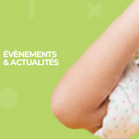
ÉVÈNEMENTS
& ACTUALITÉS