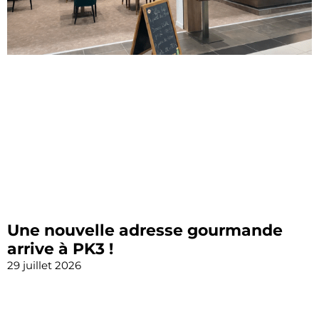
Une nouvelle adresse gourmande
arrive à PK3 !
29 juillet 2026