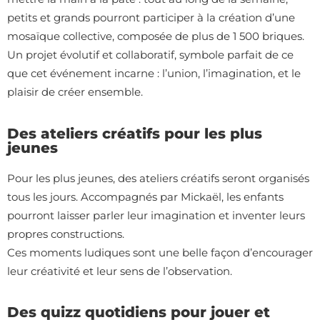
petits et grands pourront participer à la création d’une
mosaïque collective, composée de plus de 1 500 briques.
Un projet évolutif et collaboratif, symbole parfait de ce
que cet événement incarne : l’union, l’imagination, et le
plaisir de créer ensemble.
Des ateliers créatifs pour les plus
jeunes
Pour les plus jeunes, des ateliers créatifs seront organisés
tous les jours. Accompagnés par Mickaël, les enfants
pourront laisser parler leur imagination et inventer leurs
propres constructions.
Ces moments ludiques sont une belle façon d’encourager
leur créativité et leur sens de l’observation.
Des quizz quotidiens pour jouer et