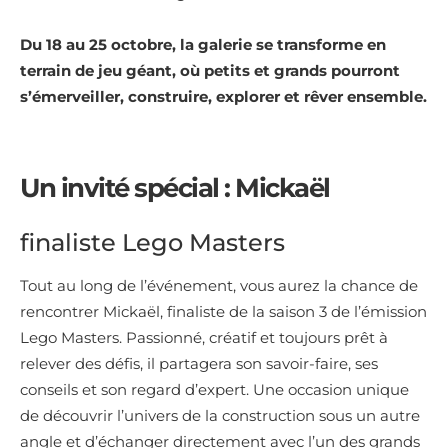
Du 18 au 25 octobre, la galerie se transforme en
terrain de jeu géant, où petits et grands pourront
s’émerveiller, construire, explorer et rêver ensemble.
Un invité spécial : Mickaël
finaliste Lego Masters
Tout au long de l’événement, vous aurez la chance de
rencontrer Mickaël, finaliste de la saison 3 de l’émission
Lego Masters. Passionné, créatif et toujours prêt à
relever des défis, il partagera son savoir-faire, ses
conseils et son regard d’expert. Une occasion unique
de découvrir l’univers de la construction sous un autre
angle et d’échanger directement avec l’un des grands