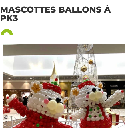
MASCOTTES BALLONS À
PK3