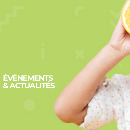
ÉVÈNEMENTS
& ACTUALITÉS