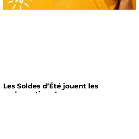
Les Soldes d’Été jouent les
prolongations !
21 juillet 2026