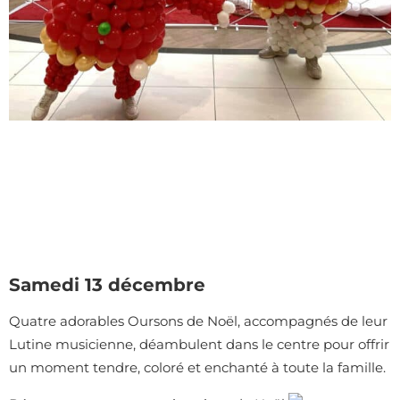
Samedi 13 décembre
Quatre adorables Oursons de Noël, accompagnés de leur
Lutine musicienne, déambulent dans le centre pour offrir
un moment tendre, coloré et enchanté à toute la famille.