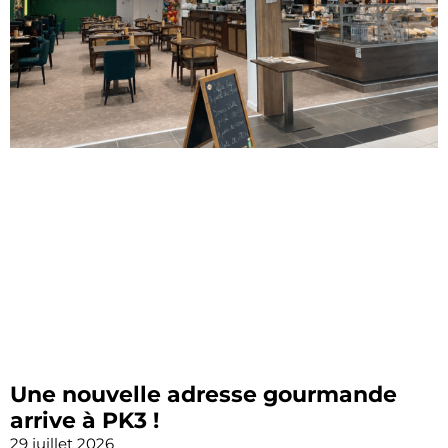
Une nouvelle adresse gourmande
arrive à PK3 !
29 juillet 2026