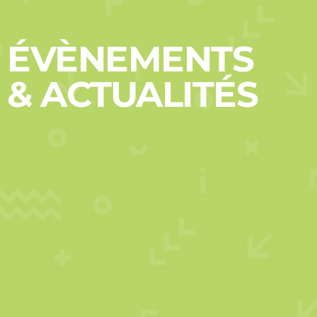
ÉVÈNEMENTS
& ACTUALITÉS