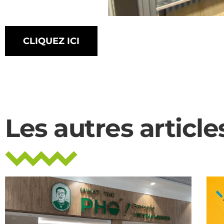
CLIQUEZ ICI
Les autres article