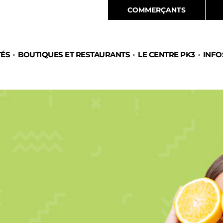
COMMERÇANTS
TÉS
BOUTIQUES ET RESTAURANTS
LE CENTRE PK3
INFO