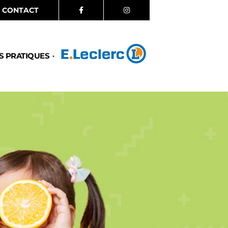
CONTACT
S PRATIQUES