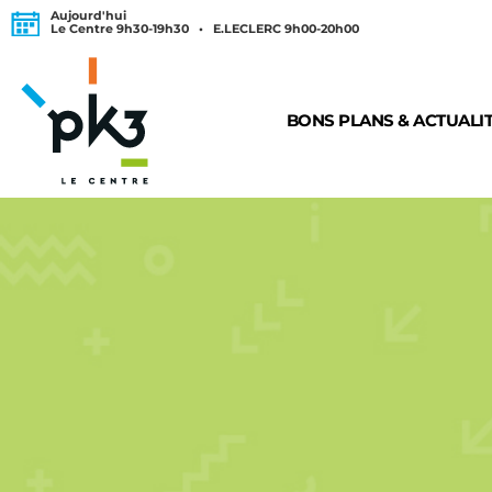
Aujourd'hui
Le Centre 9h30-19h30 • E.LECLERC 9h00-20h00
BONS PLANS & ACTUALI