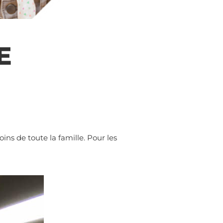
E
 de toute la famille. Pour les