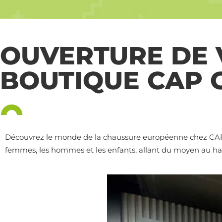
OUVERTURE DE 
BOUTIQUE CAP 
Découvrez le monde de la chaussure européenne chez CAP 
femmes, les hommes et les enfants, allant du moyen au 