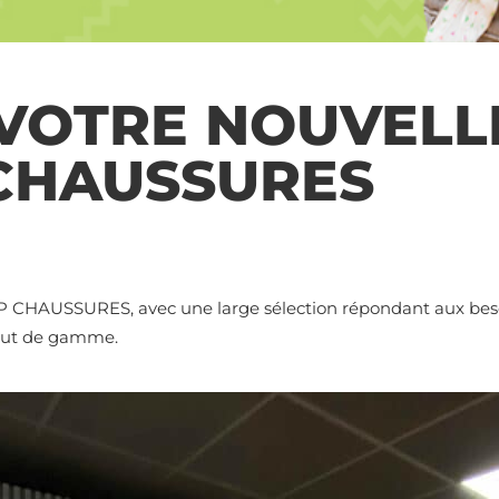
VOTRE NOUVELL
CHAUSSURES
CHAUSSURES, avec une large sélection répondant aux besoins
haut de gamme.