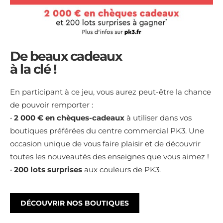
De beaux cadeaux
à la clé !
En participant à ce jeu, vous aurez peut-être la chance
de pouvoir remporter :
•
2 000 €
en chèques-cadeaux
à utiliser dans vos
boutiques préférées du centre commercial PK3. Une
occasion unique de vous faire plaisir et de découvrir
toutes les nouveautés des enseignes que vous aimez !
•
200 lots surprises
aux couleurs de PK3.
DÉCOUVRIR NOS BOUTIQUES