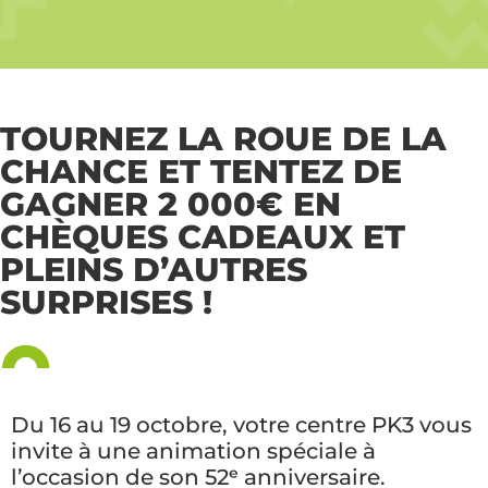
TOURNEZ LA ROUE DE LA
CHANCE ET TENTEZ DE
GAGNER 2 000€ EN
CHÈQUES CADEAUX ET
PLEINS D’AUTRES
SURPRISES !
Du 16 au 19 octobre, votre centre PK3 vous
invite à une animation spéciale à
l’occasion de son 52ᵉ anniversaire.