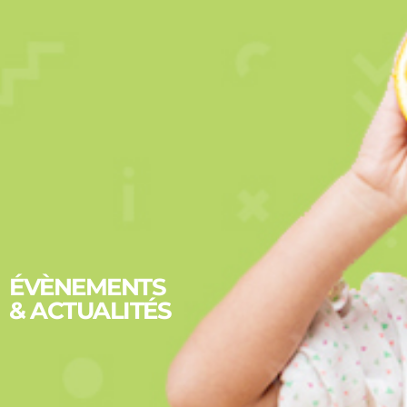
ÉVÈNEMENTS
& ACTUALITÉS