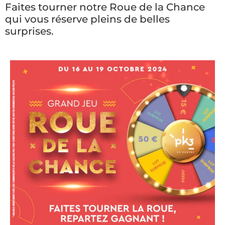
Faites tourner notre Roue de la Chance
qui vous réserve pleins de belles
surprises.