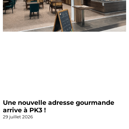
Une nouvelle adresse gourmande
arrive à PK3 !
29 juillet 2026