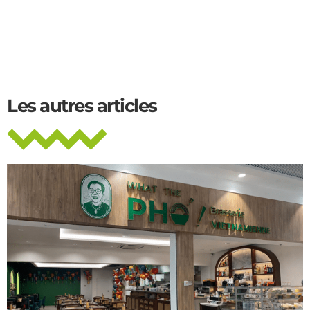
Les autres articles