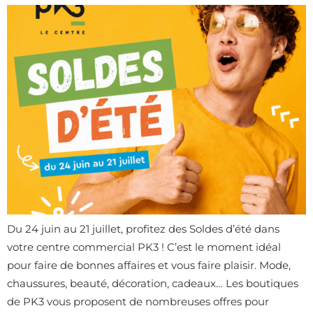
Du 24 juin au 21 juillet, profitez des Soldes d’été dans
votre centre commercial PK3 ! C’est le moment idéal
pour faire de bonnes affaires et vous faire plaisir. Mode,
chaussures, beauté, décoration, cadeaux… Les boutiques
de PK3 vous proposent de nombreuses offres pour