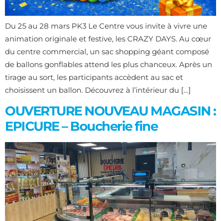
Du 25 au 28 mars PK3 Le Centre vous invite à vivre une
animation originale et festive, les CRAZY DAYS. Au cœur
du centre commercial, un sac shopping géant composé
de ballons gonflables attend les plus chanceux. Après un
tirage au sort, les participants accèdent au sac et
choisissent un ballon. Découvrez à l’intérieur du […]
OUVERTURE NOUVEAU MAGASIN :
EPICURE – Boucherie fine