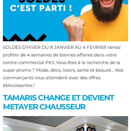
SOLDES D’HIVER DU 8 JANVIER AU 4 FEVRIER Venez
profiter de 4 semaines de bonnes affaires dans votre
centre commercial PK3. Vous êtes à la recherche de la
super promo ? Mode, déco, loisirs, santé et beauté… Nos
commerçants vous attendent avec des offres
éblouissantes !
TAMARIS CHANGE ET DEVIENT
METAYER CHAUSSEUR