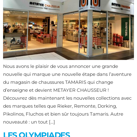
Nous avons le plaisir de vous annoncer une grande
nouvelle qui marque une nouvelle étape dans l’aventure
du magasin de chaussures TAMARIS qui change
d’enseigne et devient METAYER CHAUSSEUR !
Découvrez dès maintenant les nouvelles collections avec
des marques telles que Rieker, Remonte, Dorking,
Pikolinos, Fluchos et bien sûr toujours Tamaris. Autre
nouveauté : un tout […]
LES OLYMPIADES