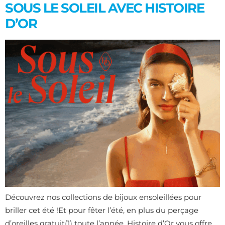
SOUS LE SOLEIL AVEC HISTOIRE
D’OR
Découvrez nos collections de bijoux ensoleillées pour
briller cet été !Et pour fêter l’été, en plus du perçage
d’oreilles gratuit(1) toute l’année, Histoire d’Or vous offre