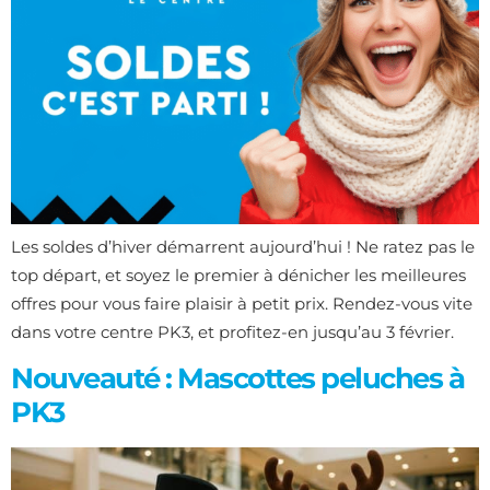
Les soldes d’hiver démarrent aujourd’hui ! Ne ratez pas le
top départ, et soyez le premier à dénicher les meilleures
offres pour vous faire plaisir à petit prix. Rendez-vous vite
dans votre centre PK3, et profitez-en jusqu’au 3 février.
Nouveauté : Mascottes peluches à
PK3