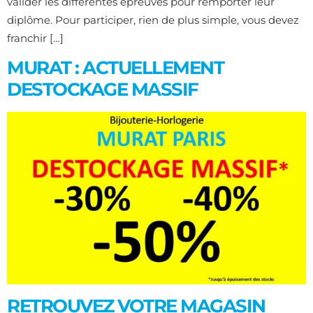
valider les différentes épreuves pour remporter leur
diplôme. Pour participer, rien de plus simple, vous devez
franchir […]
MURAT : ACTUELLEMENT
DESTOCKAGE MASSIF
RETROUVEZ VOTRE MAGASIN