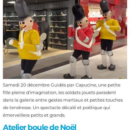
Samedi 20 décembre Guidés par Capucine, une petite
fille pleine d’imagination, les soldats-jouets paradent
dans la galerie entre gestes martiaux et petites touches
de tendresse. Un spectacle décalé et poétique qui
émerveillera petits et grands.
Atelier boule de Noël