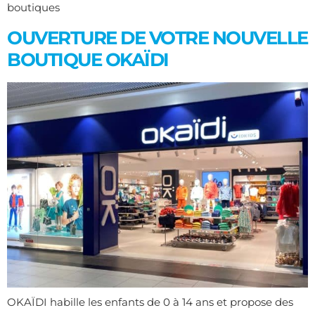
boutiques
OUVERTURE DE VOTRE NOUVELLE
BOUTIQUE OKAÏDI
OKAÏDI habille les enfants de 0 à 14 ans et propose des