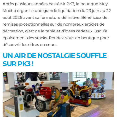
Après plusieurs années passée à PK3, la boutique Muy
Mucho organise une grande liquidation du 23 juin au 22
août 2026 avant sa fermeture définitive. Bénéficiez de
remises exceptionnelles sur de nombreux articles de
décoration, d’art de la table et d’idées cadeaux jusqu’à
épuisement des stocks. Rendez-vous en boutique pour
découvrir les offres en cours.
UN AIR DE NOSTALGIE SOUFFLE
SUR PK3 !