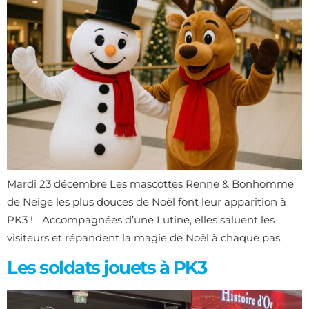
Mardi 23 décembre Les mascottes Renne & Bonhomme
de Neige les plus douces de Noël font leur apparition à
PK3 ! Accompagnées d’une Lutine, elles saluent les
visiteurs et répandent la magie de Noël à chaque pas.
Les soldats jouets à PK3