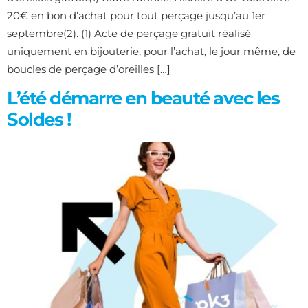
20€ en bon d’achat pour tout perçage jusqu’au 1er
septembre(2). (1) Acte de perçage gratuit réalisé
uniquement en bijouterie, pour l’achat, le jour même, de
boucles de perçage d’oreilles […]
L’été démarre en beauté avec les
Soldes !