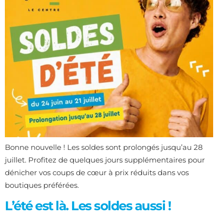
Bonne nouvelle ! Les soldes sont prolongés jusqu’au 28
juillet. Profitez de quelques jours supplémentaires pour
dénicher vos coups de cœur à prix réduits dans vos
boutiques préférées.
L’été est là. Les soldes aussi !