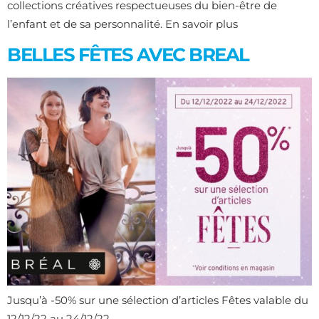
collections créatives respectueuses du bien-être de
l’enfant et de sa personnalité. En savoir plus
BELLES FÊTES AVEC BREAL
Jusqu’à -50% sur une sélection d’articles Fêtes valable du
12/12/22 au 24/12/22.