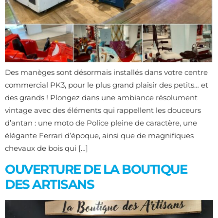
Des manèges sont désormais installés dans votre centre
commercial PK3, pour le plus grand plaisir des petits… et
des grands ! Plongez dans une ambiance résolument
vintage avec des éléments qui rappellent les douceurs
d’antan : une moto de Police pleine de caractère, une
élégante Ferrari d’époque, ainsi que de magnifiques
chevaux de bois qui […]
OUVERTURE DE LA BOUTIQUE
DES ARTISANS