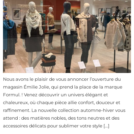
Nous avons le plaisir de vous annoncer l’ouverture du
magasin Émilie Jolie, qui prend la place de la marque
Formul. ! Venez découvrir un univers élégant et
chaleureux, où chaque pièce allie confort, douceur et
raffinement. La nouvelle collection automne-hiver vous
attend : des matières nobles, des tons neutres et des
accessoires délicats pour sublimer votre style […]