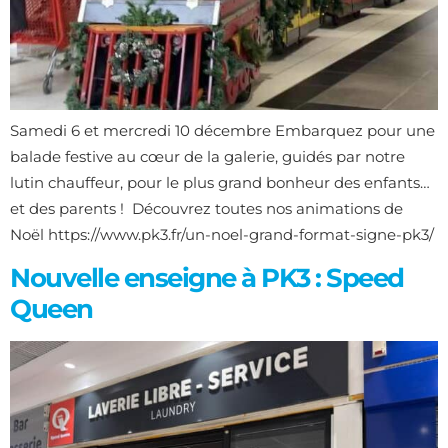
Samedi 6 et mercredi 10 décembre Embarquez pour une
balade festive au cœur de la galerie, guidés par notre
lutin chauffeur, pour le plus grand bonheur des enfants…
et des parents ! Découvrez toutes nos animations de
Noël https://www.pk3.fr/un-noel-grand-format-signe-pk3/
Nouvelle enseigne à PK3 : Speed
Queen