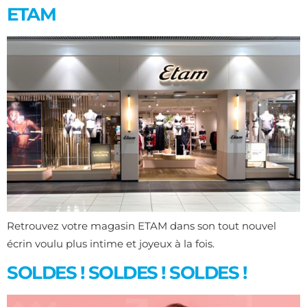
ETAM
Retrouvez votre magasin ETAM dans son tout nouvel
écrin voulu plus intime et joyeux à la fois.
SOLDES ! SOLDES ! SOLDES !