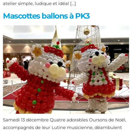
atelier simple, ludique et idéal […]
Mascottes ballons à PK3
Samedi 13 décembre Quatre adorables Oursons de Noël,
accompagnés de leur Lutine musicienne, déambulent