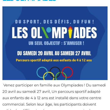
Venez participer en famille aux Olympiades ! Du samedi
20 avril au samedi 27 avril, Un parcours sportif adapté
aux enfants de 4 à 12 ans est installé dans votre centre
commercial. Selon leur âge, les participants doivent