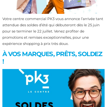
Votre centre commercial PK3 vous annonce l’arrivée tant
attendue des soldes d’été qui débuteront dès le 25 juin
pour se terminer le 22 juillet. Venez profiter de
promotions et remises exceptionnelles, pour une
expérience shopping à prix très doux.
À VOS MARQUES, PRÊTS, SOLDEZ
!