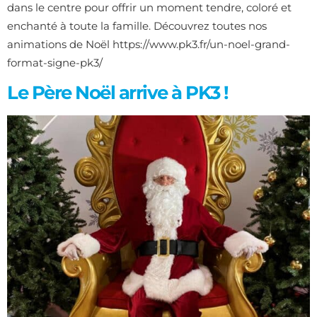
dans le centre pour offrir un moment tendre, coloré et
enchanté à toute la famille. Découvrez toutes nos
animations de Noël https://www.pk3.fr/un-noel-grand-
format-signe-pk3/
Le Père Noël arrive à PK3 !