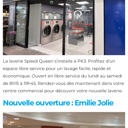
La laverie Speed Queen s’installe à PK3. Profitez d’un
espace libre-service pour un lavage facile, rapide et
économique. Ouvert en libre-service du lundi au samedi
de 8h15 à 19h45. Rendez-vous dès maintenant dans votre
centre commercial pour découvrir votre nouvelle laverie.
Nouvelle ouverture : Emilie Jolie