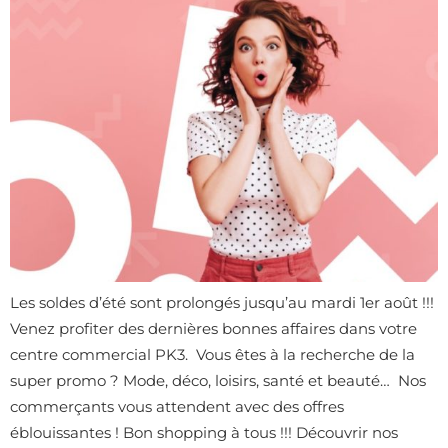
Les soldes d’été sont prolongés jusqu’au mardi 1er août !!!
Venez profiter des dernières bonnes affaires dans votre
centre commercial PK3. Vous êtes à la recherche de la
super promo ? Mode, déco, loisirs, santé et beauté… Nos
commerçants vous attendent avec des offres
éblouissantes ! Bon shopping à tous !!! Découvrir nos