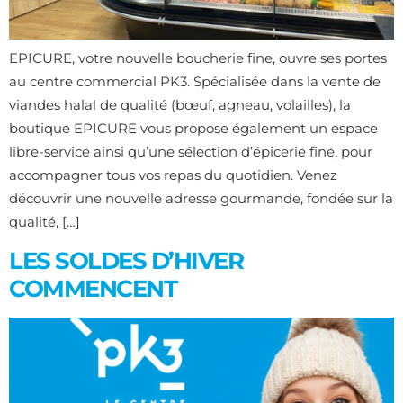
EPICURE, votre nouvelle boucherie fine, ouvre ses portes
au centre commercial PK3. Spécialisée dans la vente de
viandes halal de qualité (bœuf, agneau, volailles), la
boutique EPICURE vous propose également un espace
libre-service ainsi qu’une sélection d’épicerie fine, pour
accompagner tous vos repas du quotidien. Venez
découvrir une nouvelle adresse gourmande, fondée sur la
qualité, […]
LES SOLDES D’HIVER
COMMENCENT